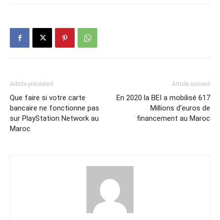
Article précédent
Article suivant
Que faire si votre carte
En 2020 la BEI a mobilisé 617
bancaire ne fonctionne pas
Millions d’euros de
sur PlayStation Network au
financement au Maroc
Maroc