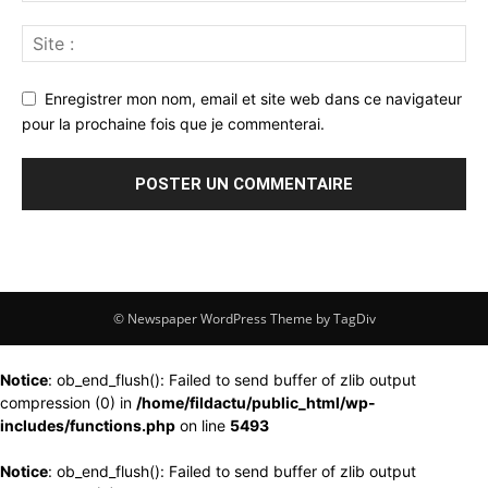
Enregistrer mon nom, email et site web dans ce navigateur
pour la prochaine fois que je commenterai.
© Newspaper WordPress Theme by TagDiv
Notice
: ob_end_flush(): Failed to send buffer of zlib output
compression (0) in
/home/fildactu/public_html/wp-
includes/functions.php
on line
5493
Notice
: ob_end_flush(): Failed to send buffer of zlib output