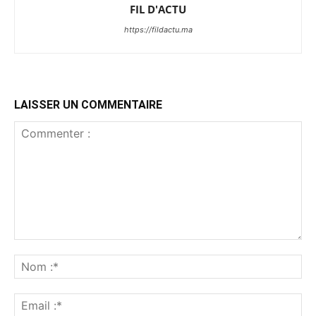
FIL D'ACTU
https://fildactu.ma
LAISSER UN COMMENTAIRE