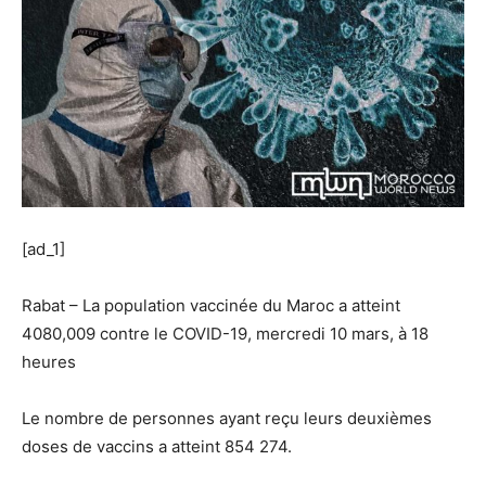
[ad_1]
Rabat – La population vaccinée du Maroc a atteint
4080,009 contre le COVID-19, mercredi 10 mars, à 18
heures
Le nombre de personnes ayant reçu leurs deuxièmes
doses de vaccins a atteint 854 274.