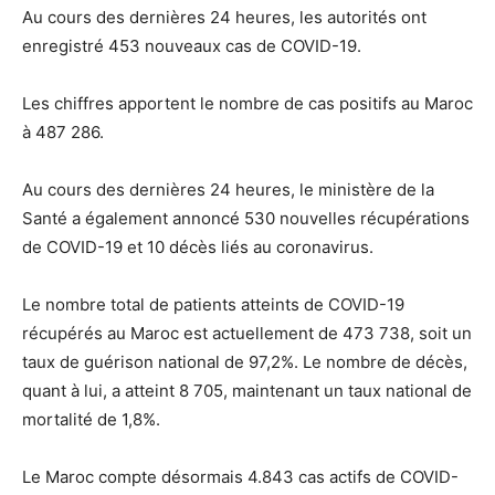
Au cours des dernières 24 heures, les autorités ont
enregistré 453 nouveaux cas de COVID-19.
Les chiffres apportent le nombre de cas positifs au Maroc
à 487 286.
Au cours des dernières 24 heures, le ministère de la
Santé a également annoncé 530 nouvelles récupérations
de COVID-19 et 10 décès liés au coronavirus.
Le nombre total de patients atteints de COVID-19
récupérés au Maroc est actuellement de 473 738, soit un
taux de guérison national de 97,2%. Le nombre de décès,
quant à lui, a atteint 8 705, maintenant un taux national de
mortalité de 1,8%.
Le Maroc compte désormais 4.843 cas actifs de COVID-