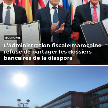
ÉCONOMIE
L’administration fiscale marocaine
refuse de partager les dossiers
bancaires de la diaspora