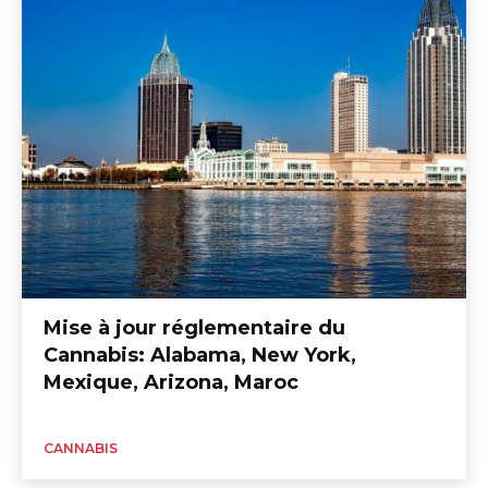
Mise à jour réglementaire du
Cannabis: Alabama, New York,
Mexique, Arizona, Maroc
CANNABIS