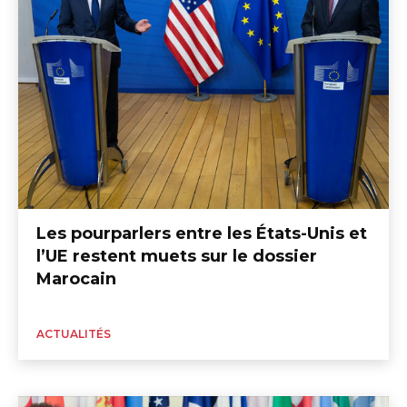
Les pourparlers entre les États-Unis et
l’UE restent muets sur le dossier
Marocain
ACTUALITÉS