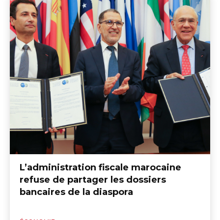
L’administration fiscale marocaine
refuse de partager les dossiers
bancaires de la diaspora