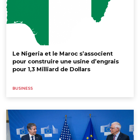
Le Nigeria et le Maroc s’associent
pour construire une usine d’engrais
pour 1,3 Milliard de Dollars
BUSINESS