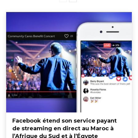
Facebook étend son service payant
de streaming en direct au Maroc à
l’Afrique du Sud et à l’Égypte