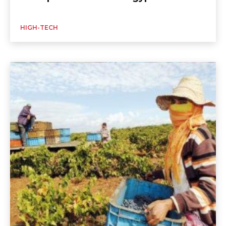
HIGH-TECH