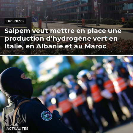
BUSINESS
Saipem veut mettre en place une
production d’hydrogène vert en
Italie, en Albanie et au Maroc
ACTUALITÉS