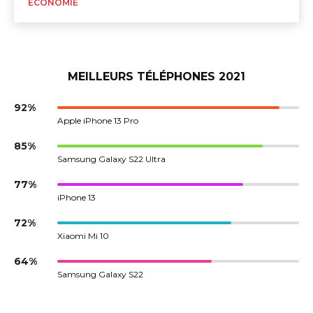
ÉCONOMIE
MEILLEURS TÉLÉPHONES 2021
92%
Apple iPhone 13 Pro
85%
Samsung Galaxy S22 Ultra
77%
iPhone 13
72%
Xiaomi Mi 10
64%
Samsung Galaxy S22