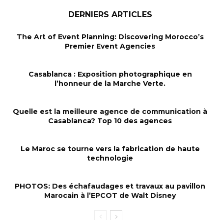
DERNIERS ARTICLES
The Art of Event Planning: Discovering Morocco’s
Premier Event Agencies
Casablanca : Exposition photographique en
l’honneur de la Marche Verte.
Quelle est la meilleure agence de communication à
Casablanca? Top 10 des agences
Le Maroc se tourne vers la fabrication de haute
technologie
PHOTOS: Des échafaudages et travaux au pavillon
Marocain à l’EPCOT de Walt Disney