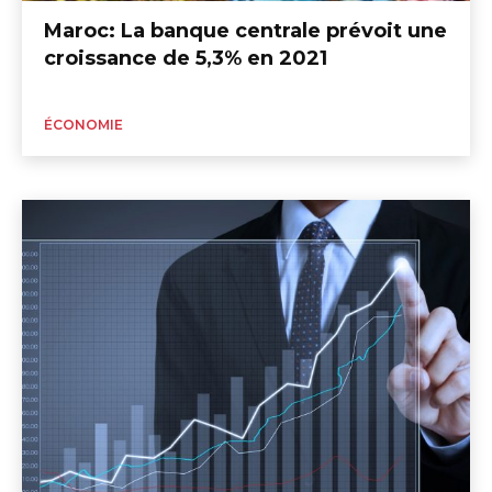
Maroc: La banque centrale prévoit une
croissance de 5,3% en 2021
ÉCONOMIE