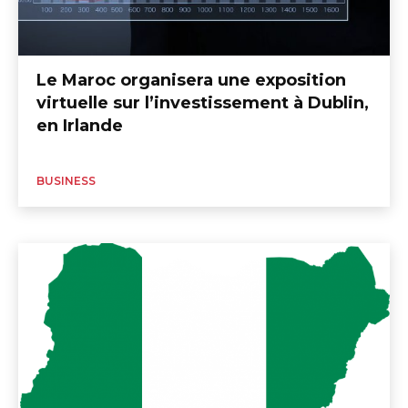
Le Maroc organisera une exposition
virtuelle sur l’investissement à Dublin,
en Irlande
BUSINESS