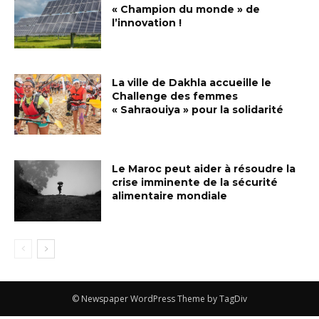
« Champion du monde » de
l’innovation !
La ville de Dakhla accueille le
Challenge des femmes
« Sahraouiya » pour la solidarité
Le Maroc peut aider à résoudre la
crise imminente de la sécurité
alimentaire mondiale
© Newspaper WordPress Theme by TagDiv