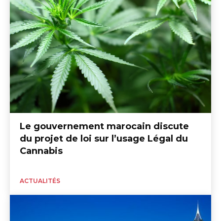
Le gouvernement marocain discute
du projet de loi sur l’usage Légal du
Cannabis
ACTUALITÉS