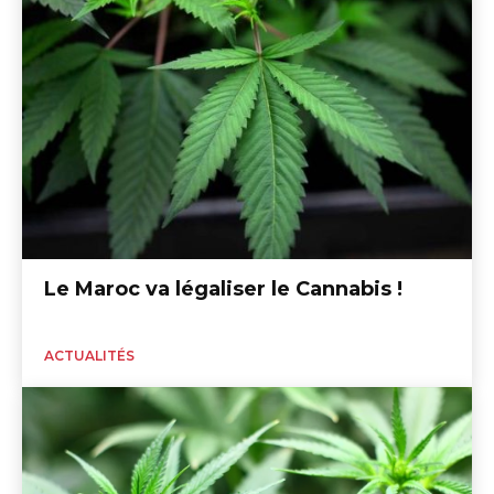
Le Maroc va légaliser le Cannabis !
ACTUALITÉS