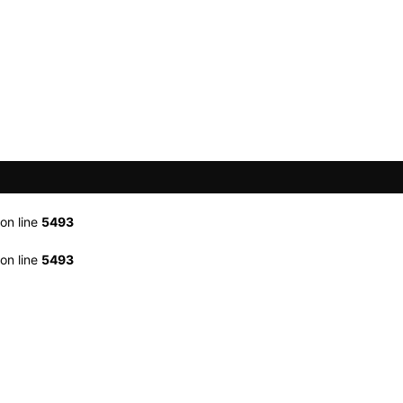
on line
5493
on line
5493