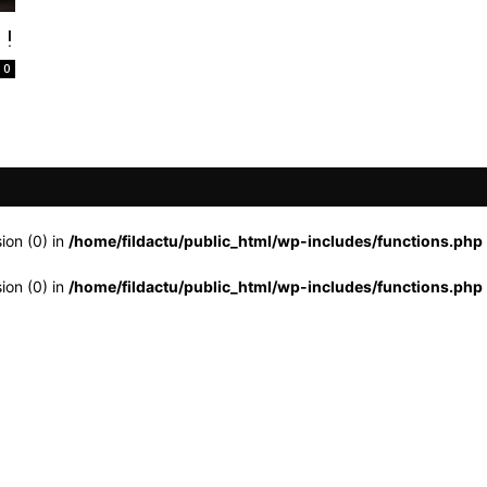
 !
0
ion (0) in
/home/fildactu/public_html/wp-includes/functions.php
ion (0) in
/home/fildactu/public_html/wp-includes/functions.php