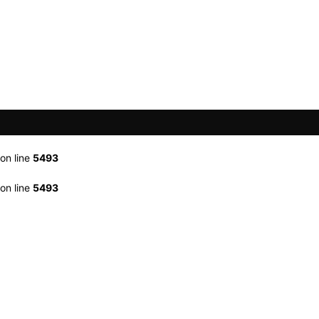
on line
5493
on line
5493