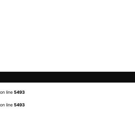
on line
5493
on line
5493