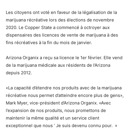
Les citoyens ont voté en faveur de la légalisation de la
marijuana récréative lors des élections de novembre
2020. Le Copper State a commencé à octroyer aux
dispensaires des licences de vente de marijuana à des
fins récréatives à la fin du mois de janvier.
Arizona Organix a reçu sa licence le 1er février. Elle vend
de la marijuana médicale aux résidents de l’Arizona
depuis 2012.
«La capacité d’étendre nos produits avec de la marijuana
récréative nous permet d’atteindre encore plus de gens»,
Mark Myer, vice-président d’Arizona Organix. «Avec
l’expansion de nos produits, nous promettons de
maintenir la même qualité et un service client
exceptionnel que nous ‘ Je suis devenu connu pour. »