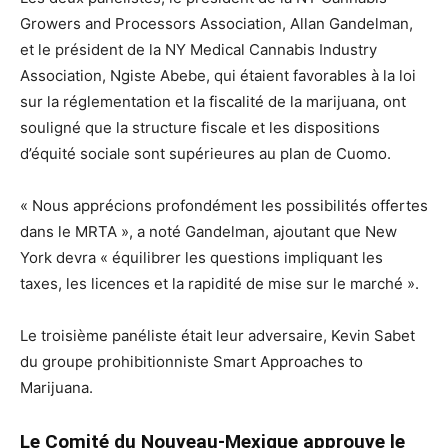
Growers and Processors Association, Allan Gandelman,
et le président de la NY Medical Cannabis Industry
Association, Ngiste Abebe, qui étaient favorables à la loi
sur la réglementation et la fiscalité de la marijuana, ont
souligné que la structure fiscale et les dispositions
d’équité sociale sont supérieures au plan de Cuomo.
« Nous apprécions profondément les possibilités offertes
dans le MRTA », a noté Gandelman, ajoutant que New
York devra « équilibrer les questions impliquant les
taxes, les licences et la rapidité de mise sur le marché ».
Le troisième panéliste était leur adversaire, Kevin Sabet
du groupe prohibitionniste Smart Approaches to
Marijuana.
Le Comité du Nouveau-Mexique approuve le