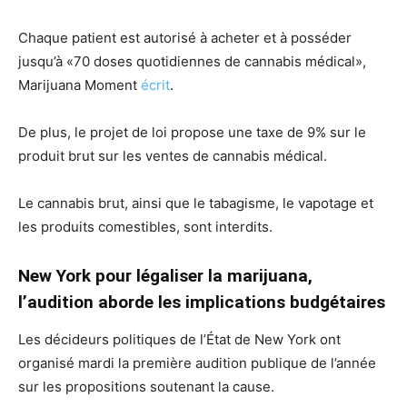
Chaque patient est autorisé à acheter et à posséder
jusqu’à «70 doses quotidiennes de cannabis médical»,
Marijuana Moment
écrit
.
De plus, le projet de loi propose une taxe de 9% sur le
produit brut sur les ventes de cannabis médical.
Le cannabis brut, ainsi que le tabagisme, le vapotage et
les produits comestibles, sont interdits.
New York pour légaliser la marijuana,
l’audition aborde les implications budgétaires
Les décideurs politiques de l’État de New York ont ​​
organisé mardi la première audition publique de l’année
sur les propositions soutenant la cause.