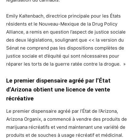
Emily Kaltenbach, directrice principale pour les États
résidents et le Nouveau-Mexique de la Drug Policy
Alliance, a remis en question l’aspect de justice sociale
des deux législations, soulignant que << la version du
Sénat ne comprend pas les dispositions complètes de
justice sociale et d’équité qui sont nécessaires pour
réparer les torts de la guerre ratée contre la drogue. »
Le premier dispensaire agréé par l’État
d’Arizona obtient une licence de vente
récréative
Le premier dispensaire agréé par l’État de l’Arizona,
Arizona Organix, a commencé à vendre des produits de
marijuana récréatifs et vend maintenant une variété de
produits et de souches à usage récréatif et médicinal.