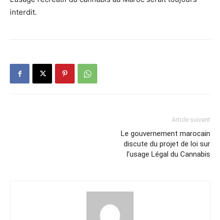
interdit.
Article suivant
Le gouvernement marocain
discute du projet de loi sur
l’usage Légal du Cannabis