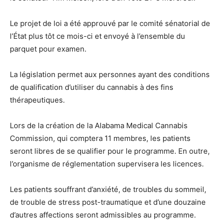
Le projet de loi a été approuvé par le comité sénatorial de
l’État plus tôt ce mois-ci et envoyé à l’ensemble du
parquet pour examen.
La législation permet aux personnes ayant des conditions
de qualification d’utiliser du cannabis à des fins
thérapeutiques.
Lors de la création de la Alabama Medical Cannabis
Commission, qui comptera 11 membres, les patients
seront libres de se qualifier pour le programme. En outre,
l’organisme de réglementation supervisera les licences.
Les patients souffrant d’anxiété, de troubles du sommeil,
de trouble de stress post-traumatique et d’une douzaine
d’autres affections seront admissibles au programme.