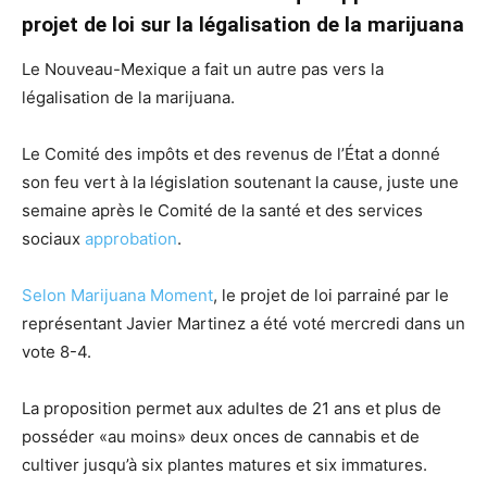
projet de loi sur la légalisation de la marijuana
Le Nouveau-Mexique a fait un autre pas vers la
légalisation de la marijuana.
Le Comité des impôts et des revenus de l’État a donné
son feu vert à la législation soutenant la cause, juste une
semaine après le Comité de la santé et des services
sociaux
approbation
.
Selon Marijuana Moment
, le projet de loi parrainé par le
représentant Javier Martinez a été voté mercredi dans un
vote 8-4.
La proposition permet aux adultes de 21 ans et plus de
posséder «au moins» deux onces de cannabis et de
cultiver jusqu’à six plantes matures et six immatures.