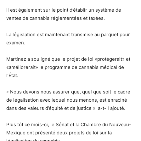
Il est également sur le point d’établir un système de
ventes de cannabis réglementées et taxées.
La législation est maintenant transmise au parquet pour
examen.
Martinez a souligné que le projet de loi «protégerait» et
«améliorerait» le programme de cannabis médical de
l’État.
« Nous devons nous assurer que, quel que soit le cadre
de légalisation avec lequel nous menons, est enraciné
dans des valeurs d’équité et de justice », a-t-il ajouté.
Plus tôt ce mois-ci, le Sénat et la Chambre du Nouveau-
Mexique ont présenté deux projets de loi sur la
légalisation du cannabis.