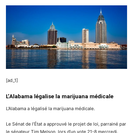
[ad_1]
L’Alabama légalise la marijuana médicale
L’Alabama a légalisé la marijuana médicale.
Le Sénat de l’État a approuvé le projet de loi, parrainé par
le sénateur Tim Melson, lors d’un vote 21-8 mercredi.