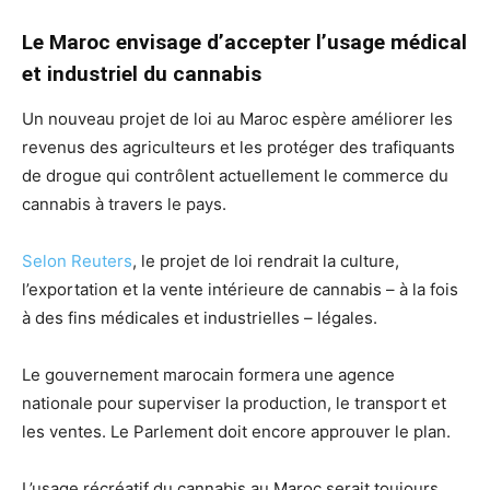
Le Maroc envisage d’accepter l’usage médical
et industriel du cannabis
Un nouveau projet de loi au Maroc espère améliorer les
revenus des agriculteurs et les protéger des trafiquants
de drogue qui contrôlent actuellement le commerce du
cannabis à travers le pays.
Selon Reuters
, le projet de loi rendrait la culture,
l’exportation et la vente intérieure de cannabis – à la fois
à des fins médicales et industrielles – légales.
Le gouvernement marocain formera une agence
nationale pour superviser la production, le transport et
les ventes. Le Parlement doit encore approuver le plan.
L’usage récréatif du cannabis au Maroc serait toujours