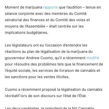
Moment de marijuana
rapports
que l’audition – tenue en
séance conjointe avec des membres du Comité
sénatorial des finances et du Comité des voies et
moyens de l’Assemblée – était centrée sur les
implications budgétaires.
Les législateurs ont eu l’occasion d’entendre les
réactions au plan de légalisation de la marijuana du
gouverneur Andrew Cuomo, qu’il a récemment
modifié
pour résoudre des problèmes tels que le financement de
l’équité sociale, les services de livraison de cannabis et
les sanctions pour les ventes illicites.
Cuomo a récemment proposé la légalisation du cannabis
récréatif lors de son discours sur l’état de l’État.
Les deux panélistes, le président de la NY Cannabis