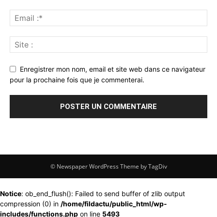
Enregistrer mon nom, email et site web dans ce navigateur
pour la prochaine fois que je commenterai.
© Newspaper WordPress Theme by TagDiv
Notice
: ob_end_flush(): Failed to send buffer of zlib output
compression (0) in
/home/fildactu/public_html/wp-
includes/functions.php
on line
5493