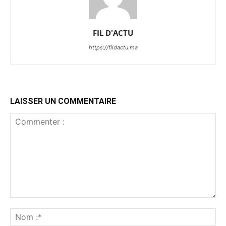
FIL D'ACTU
https://fildactu.ma
LAISSER UN COMMENTAIRE