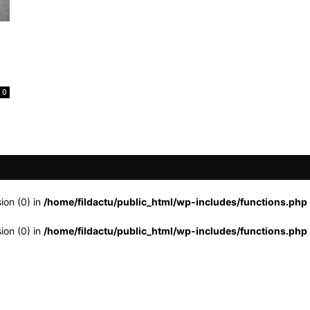
0
ion (0) in
/home/fildactu/public_html/wp-includes/functions.php
ion (0) in
/home/fildactu/public_html/wp-includes/functions.php